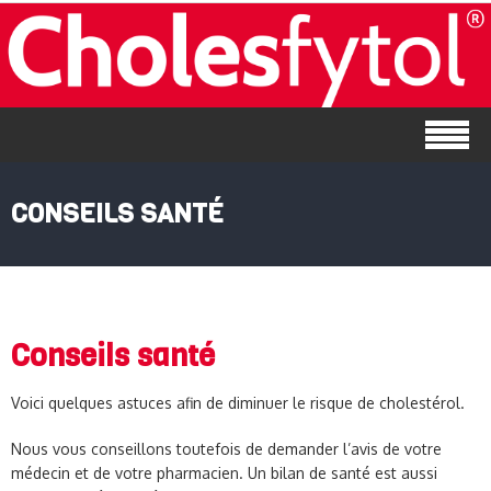
CONSEILS SANTÉ
Conseils santé
Voici quelques astuces afin de diminuer le risque de cholestérol.
Nous vous conseillons toutefois de demander l’avis de votre
médecin et de votre pharmacien. Un bilan de santé est aussi