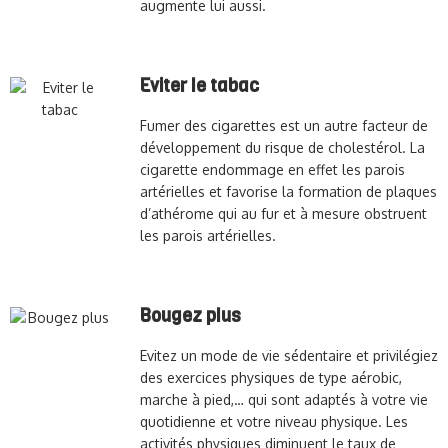
augmente lui aussi.
Eviter le tabac
Fumer des cigarettes est un autre facteur de
développement du risque de cholestérol. La
cigarette endommage en effet les parois
artérielles et favorise la formation de plaques
d’athérome qui au fur et à mesure obstruent
les parois artérielles.
Bougez plus
Evitez un mode de vie sédentaire et privilégiez
des exercices physiques de type aérobic,
marche à pied,… qui sont adaptés à votre vie
quotidienne et votre niveau physique. Les
activités physiques diminuent le taux de