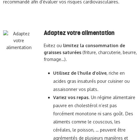
recommandé afin d’évaluer vos risques cardiovasculaires.
Adaptez votre alimentation
Evitez ou
limitez la consommation de
graisses saturées
(friture, charcuterie, beurre,
fromage…).
Utilisez de l’huile d’olive
, riche en
acides gras insaturés pour cuisiner ou
assaisonner vos plats.
Variez vos repas
. Un régime alimentaire
pauvre en cholestérol n’est pas
forcément monotone ni sans goût. Des
aliments comme le couscous, les
céréales, le poisson, … peuvent être
agrémentés de plusieurs manières et