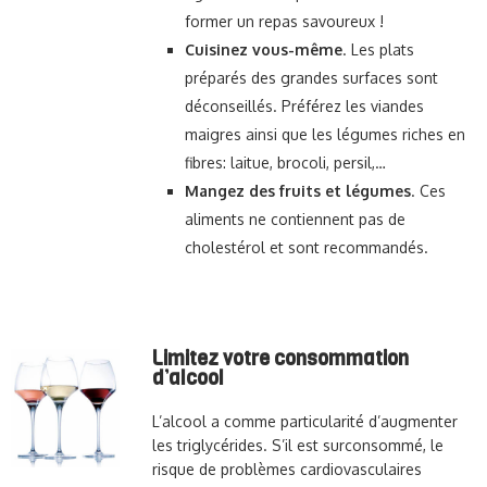
former un repas savoureux !
Cuisinez vous-même
. Les plats
préparés des grandes surfaces sont
déconseillés. Préférez les viandes
maigres ainsi que les légumes riches en
fibres: laitue, brocoli, persil,…
Mangez des fruits et légumes
. Ces
aliments ne contiennent pas de
cholestérol et sont recommandés.
Limitez votre consommation
d’alcool
L’alcool a comme particularité d’augmenter
les triglycérides. S’il est surconsommé, le
risque de problèmes cardiovasculaires