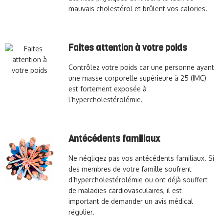
mauvais cholestérol et brûlent vos calories.
Faites attention à votre poids
Contrôlez votre poids car une personne ayant
une masse corporelle supérieure à 25 (IMC)
est fortement exposée à
l’hypercholestérolémie.
Antécédents familiaux
Ne négligez pas vos antécédents familiaux. Si
des membres de votre famille soufrent
d’hypercholestérolémie ou ont déjà souffert
de maladies cardiovasculaires, il est
important de demander un avis médical
régulier.