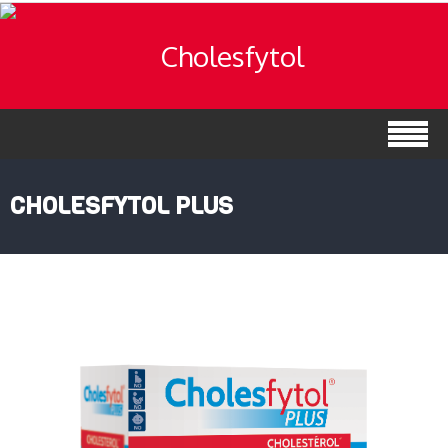
CHOLESFYTOL PLUS