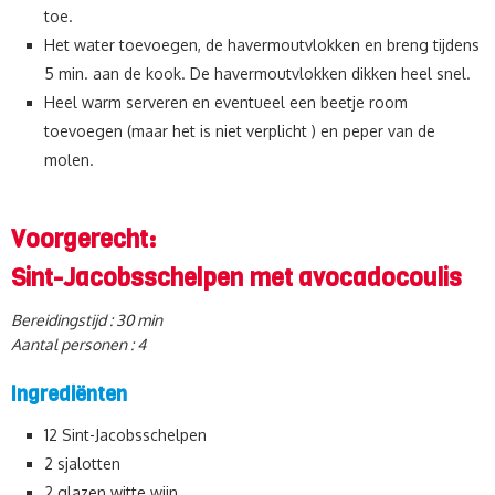
toe.
Het water toevoegen, de havermoutvlokken en breng tijdens
5 min. aan de kook. De havermoutvlokken dikken heel snel.
Heel warm serveren en eventueel een beetje room
toevoegen (maar het is niet verplicht ) en peper van de
molen.
Voorgerecht:
Sint-Jacobsschelpen met avocadocoulis
Bereidingstijd : 30 min
Aantal personen : 4
Ingrediënten
12 Sint-Jacobsschelpen
2 sjalotten
2 glazen witte wijn