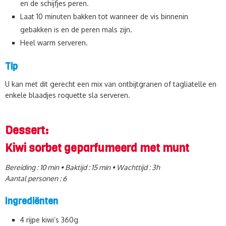
en de schijfjes peren.
Laat 10 minuten bakken tot wanneer de vis binnenin
gebakken is en de peren mals zijn.
Heel warm serveren.
Tip
U kan met dit gerecht een mix van ontbijtgranen of tagliatelle en
enkele blaadjes roquette sla serveren.
Dessert:
Kiwi sorbet geparfumeerd met munt
Bereiding : 10 min • Baktijd : 15 min • Wachttijd : 3h
Aantal personen : 6
Ingrediënten
4 rijpe kiwi’s 360g